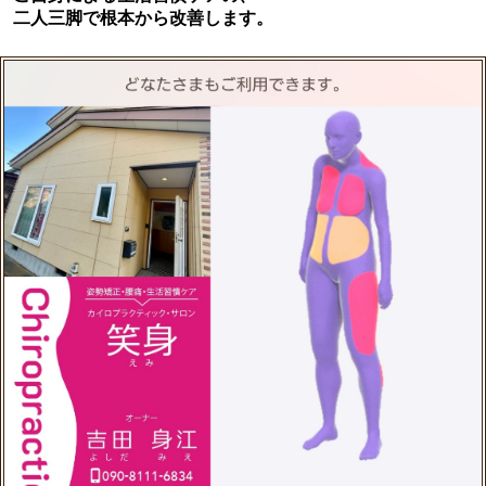
二人三脚で根本から改善します。