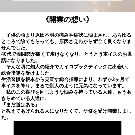
《開業の想い》
子供の頃より原因不明の痛みや症状に悩まされ、あらゆる
ところで診てもらっても、原因さえわからず全く良くなりま
せんでした。
40代で股関節が痛くて歩けなくなり、とうとう車イスのお世
話になりました。
そんな頃に知人の紹介でカイロプラクティックに出会い、
総合指導を受けました。
生活習慣を根本から見直す総合指導により、わずか3ヶ月で
車イスを降り、まるで別人のように元気になっています。
私のこの喜びを同じような悩みを持っている人達、もうあ
きらめている人達に、
『まだ道はある』
と教えてあげられる人になりたくて、研修を受け開業しまし
た。