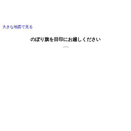
大きな地図で見る
のぼり旗を目印にお越しください