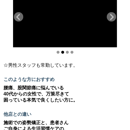
☆男性スタッフも常勤しています。
このような方におすすめ
腰痛、股関節痛に悩んでいる
40代からの女性で、万策尽きて
困っている本気で良くしたい方に。
他店との違い
施術での姿勢矯正と、患者さん
ご自身による生活習慣ケアの、