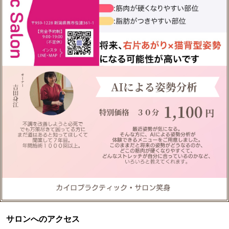
サロンへのアクセス