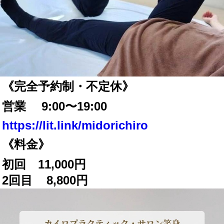
《完全予約制・不定休》
営業 9:00〜19:00
https://lit.link/midorichiro
《料金》
初回 11,000円
2回目 8,800円